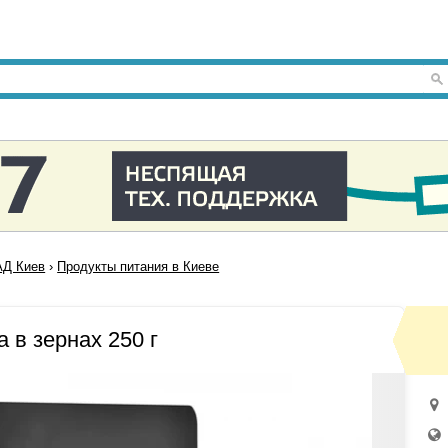
Д Киев
›
Продукты питания в Киеве
a в зернах 250 г