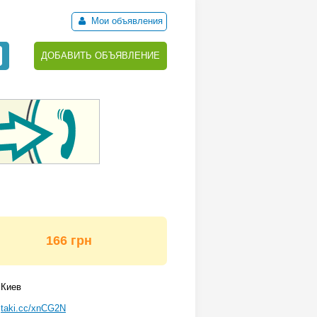
Мои объявления
ДОБАВИТЬ ОБЪЯВЛЕНИЕ
166 грн
Киев
taki.cc/xnCG2N