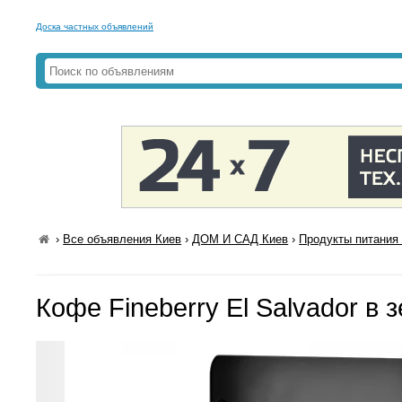
Доска частных объявлений
›
Все объявления Киев
›
ДОМ И САД Киев
›
Продукты питания 
Кофе Fineberry El Salvador в з