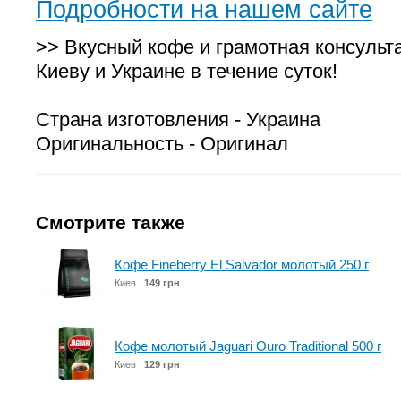
Подробности на нашем сайте
>> Вкусный кофе и грамотная консульт
Киеву и Украине в течение суток!
Страна изготовления - Украина
Оригинальность - Оригинал
Смотрите также
Кофе Fineberry El Salvador молотый 250 г
Киев
149 грн
Кофе молотый Jaguari Ouro Traditional 500 г
Киев
129 грн