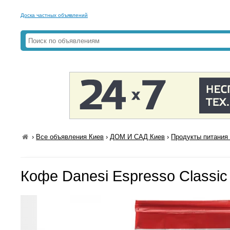
Доска частных объявлений
›
Все объявления Киев
›
ДОМ И САД Киев
›
Продукты питания 
Кофе Danesi Espresso Classic