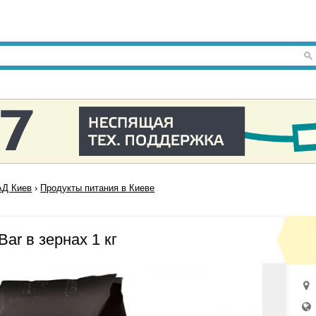
Д Киев
›
Продукты питания в Киеве
Bar в зернах 1 кг