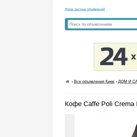
Доска частных объявлений
›
Все объявления Киев
›
ДОМ И СА
Кофе Caffe Poli Crema 