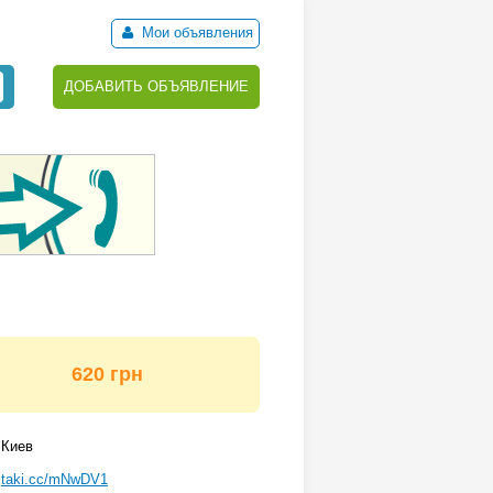
Мои объявления
ДОБАВИТЬ ОБЪЯВЛЕНИЕ
620 грн
Киев
taki.cc/mNwDV1