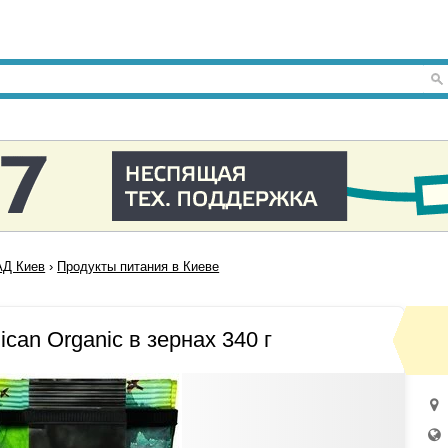
Д Киев
›
Продукты питания в Киеве
ican Organic в зернах 340 г