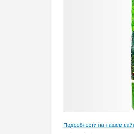
Подробности на нашем сай