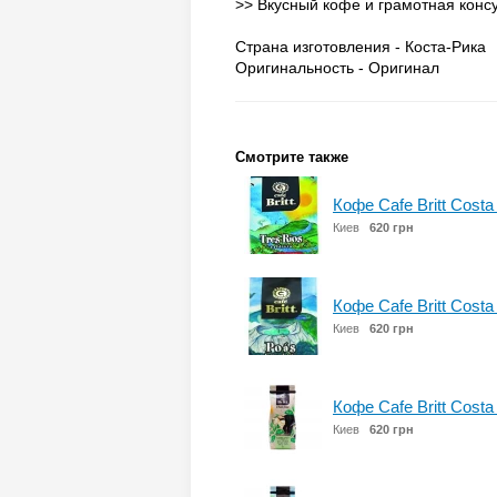
>> Вкусный кофе и грамотная консу
Страна изготовления - Коста-Рика
Оригинальность - Оригинал
Смотрите также
Кофе Cafe Britt Costa 
Киев
620 грн
Кофе Cafe Britt Costa
Киев
620 грн
Кофе Cafe Britt Costa 
Киев
620 грн