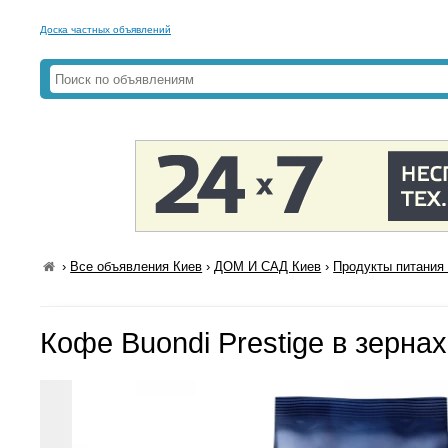
Доска частных объявлений
›
Все объявления Киев
›
ДОМ И САД Киев
›
Продукты питания 
Кофе Buondi Prestige в зернах