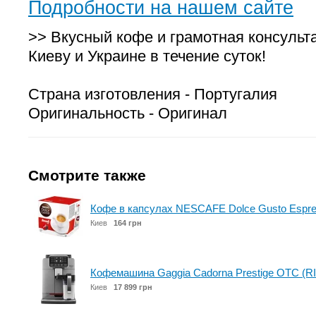
Подробности на нашем сайте
>> Вкусный кофе и грамотная консульт
Киеву и Украине в течение суток!
Страна изготовления - Португалия
Оригинальность - Оригинал
Смотрите также
Кофе в капсулах NESCAFE Dolce Gusto Espres
Киев
164 грн
Кофемашина Gaggia Cadorna Prestige OTC (RI
Киев
17 899 грн