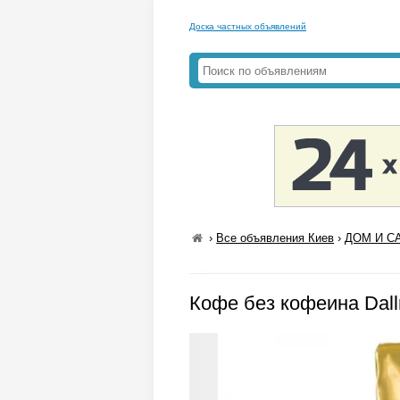
Доска частных объявлений
›
Все объявления Киев
›
ДОМ И СА
Кофе без кофеина Dall