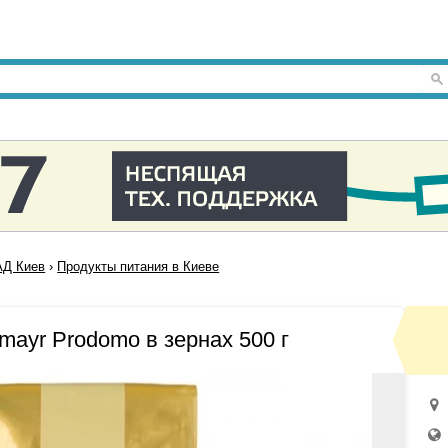
Д Киев
›
Продукты питания в Киеве
mayr Prodomo в зернах 500 г