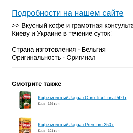
Подробности на нашем сайте
>> Вкусный кофе и грамотная консульт
Киеву и Украине в течение суток!
Страна изготовления - Бельгия
Оригинальность - Оригинал
Смотрите также
Кофе молотый Jaguari Ouro Traditional 500 г
Киев
129 грн
Кофе молотый Jaguari Premium 250 г
Киев
101 грн