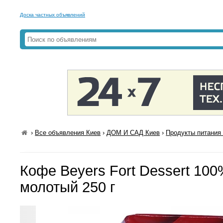
Доска частных объявлений
›
Все объявления Киев
›
ДОМ И САД Киев
›
Продукты питания 
Кофе Beyers Fort Dessert 100
молотый 250 г