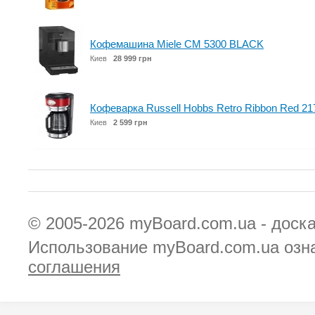
Кофемашина Miele CM 5300 BLACK
Киев
28 999 грн
Кофеварка Russell Hobbs Retro Ribbon Red 21
Киев
2 599 грн
© 2005-2026
myBoard.com.ua - доск
Использование myBoard.com.ua озн
соглашения