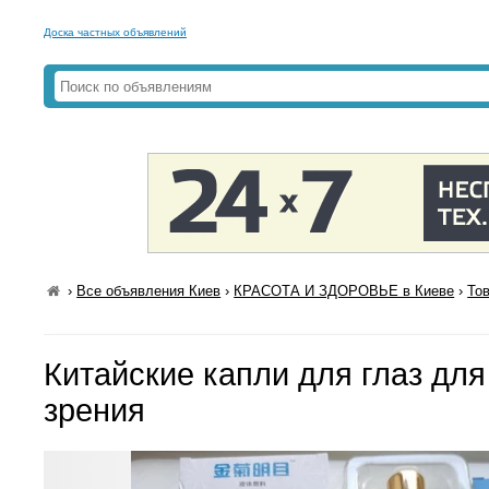
Доска частных объявлений
›
Все объявления Киев
›
КРАСОТА И ЗДОРОВЬЕ в Киеве
›
То
Китайские капли для глаз дл
зрения