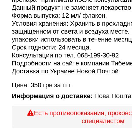
Данный продукт не заменяет лекарство
Форма выпуска: 12 мл/ флакон.
Условия хранения: Хранить в прохладн
защищенном от света и воздуха месте.
упаковки использовать в течение месяц
Срок годности: 24 месяца.
Консультации по тел. 068-199-30-92
Подробности на сайте компании Тибеме
Доставка по Украине Новой Почтой.
Цена: 350 грн за шт.
Информация о доставке:
Нова Пошта п
Есть противопоказания, проконс
специалистом