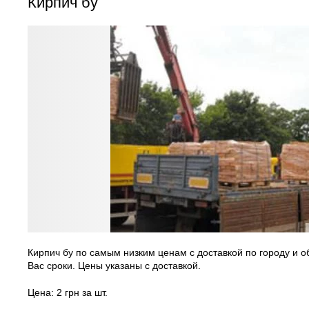
Кирпич бу
Кирпич бу по самым низким ценам с доставкой по городу и о
Вас сроки. Цены указаны с доставкой.
Цена: 2 грн за шт.