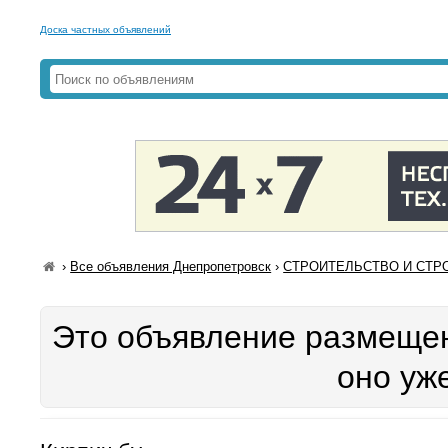
Доска частных объявлений
›
Все объявления Днепропетровск
›
СТРОИТЕЛЬСТВО И СТРО
Это объявление размещен
оно уж