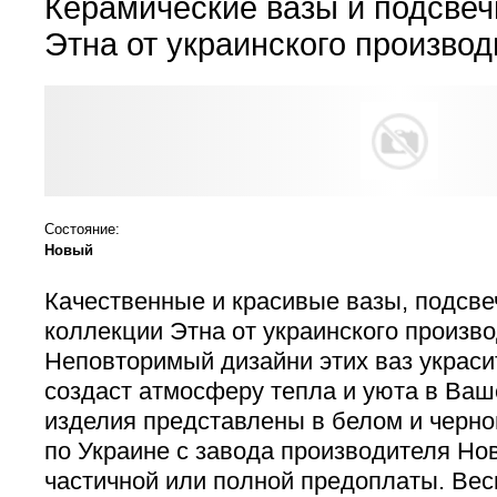
Керамические вазы и подсвеч
Этна от украинского произво
Состояние:
Новый
Качественные и красивые вазы, подсвеч
коллекции Этна от украинского произв
Неповторимый дизайни этих ваз украси
создаст атмосферу тепла и уюта в Ваш
изделия представлены в белом и черно
по Украине с завода производителя Но
частичной или полной предоплаты. Вес