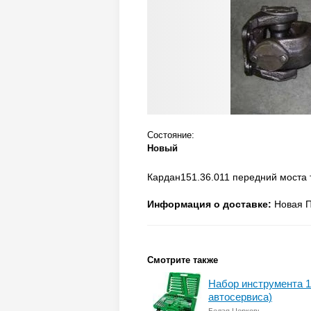
Состояние:
Новый
Кардан151.36.011 передний моста 
Информация о доставке:
Новая П
Смотрите также
Набор инструмента 1
автосервиса)