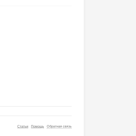
Статьи
Помощь
Обратная связь