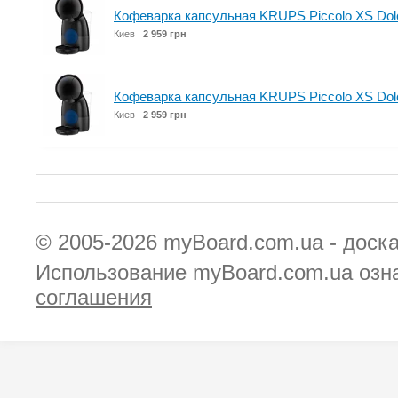
Кофеварка капсульная KRUPS Piccolo XS Dol
Киев
2 959 грн
Кофеварка капсульная KRUPS Piccolo XS Dol
Киев
2 959 грн
© 2005-2026
myBoard.com.ua - доск
Использование myBoard.com.ua озн
соглашения