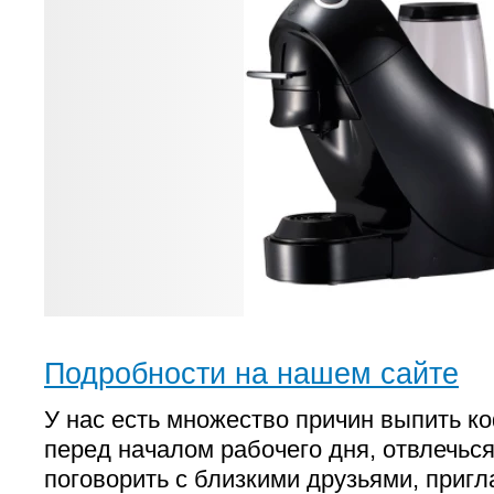
Подробности на нашем сайте
У нас есть множество причин выпить к
перед началом рабочего дня, отвлечьс
поговорить с близкими друзьями, пригла