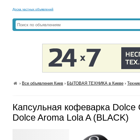
Доска частных объявлений
›
Все объявления Киев
›
БЫТОВАЯ ТЕХНИКА в Киеве
›
Техник
Капсульная кофеварка Dolce
Dolce Aroma Lola A (BLACK)