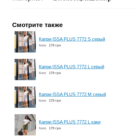
Смотрите также
Капри ISSA PLUS 7772 S серый
Киев
179 грн
Капри ISSA PLUS 7772 L серый
Киев
179 грн
Капри ISSA PLUS 7772 M серый
Киев
179 грн
Капри ISSA PLUS 7772 L хаки
Киев
179 грн