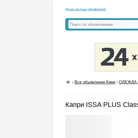
Доска частных объявлений
›
Все объявления Киев
›
ОДЕЖДА,
Капри ISSA PLUS Clas