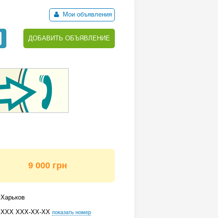
Мои объявления
ДОБАВИТЬ ОБЪЯВЛЕНИЕ
9 000 грн
Харьков
ХХХ ХХХ-ХХ-ХХ
показать номер