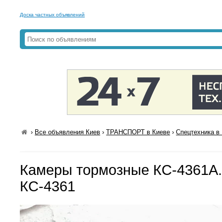
Доска частных объявлений
›
Все объявления Киев
›
ТРАНСПОРТ в Киеве
›
Спецтехника в
Камеры тормозные КС-4361А.
КС-4361