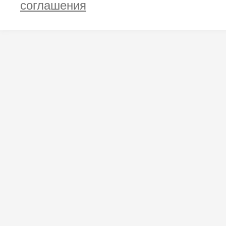
соглашения