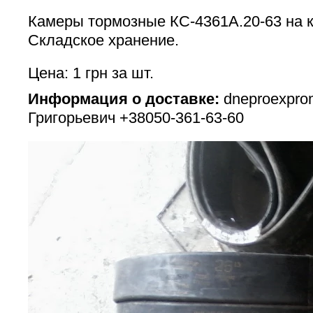
Камеры тормозные КС-4361А.20-63 на 
Складское хранение.
Цена: 1 грн за шт.
Информация о доставке:
dneproexpro
Григорьевич +38050-361-63-60