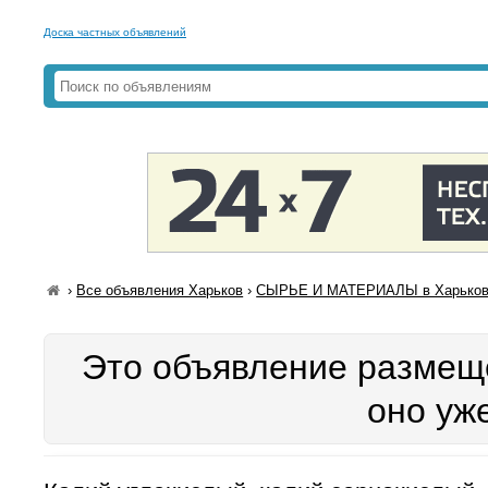
Доска частных объявлений
›
Все объявления Харьков
›
СЫРЬЕ И МАТЕРИАЛЫ в Харько
Это объявление размеще
оно уж