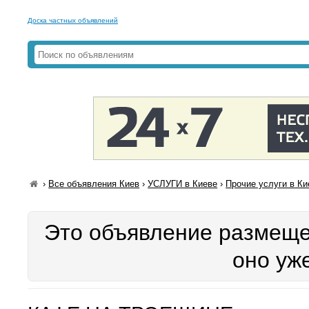
Доска частных объявлений
›
Все объявления Киев
›
УСЛУГИ в Киеве
›
Прочие услуги в Ки
Это объявление размещен
оно уж