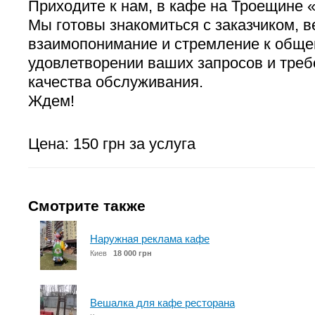
Приходите к нам, в кафе на Троещине 
Мы готовы знакомиться с заказчиком, 
взаимопонимание и стремление к обще
удовлетворении ваших запросов и треб
качества обслуживания.
Ждем!
Цена: 150 грн за услуга
Смотрите также
Наружная реклама кафе
Киев
18 000 грн
Вешалка для кафе ресторана