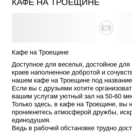
КАФЕ НА ТРОЕЩИНЕ
Кафе на Троещине
Доступное для веселья, достойное для 
краев наполненное добротой и сочувств
нашем кафе на Троещине под название
Если вы с друзьями хотите организоват
вашим услугам уютный зал на 50-60 мес
Только здесь, в кафе на Троещине, вы 
проникнетесь атмосферой дружбы, иск
единодушия.
Ведь в рабочей обстановке трудно дост