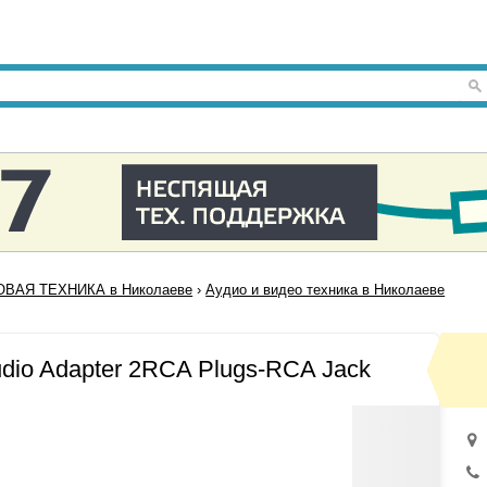
ВАЯ ТЕХНИКА в Николаеве
›
Аудио и видео техника в Николаеве
dio Adapter 2RCA Plugs-RCA Jack