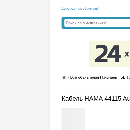
Доска частных объявлений
›
Все объявления Николаев
›
БЫТО
Кабель HAMA 44115 Au