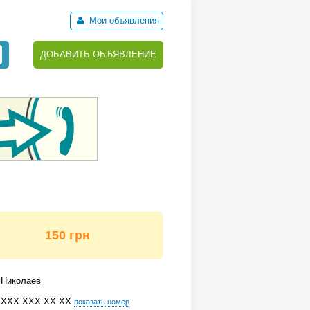
Мои объявления
ДОБАВИТЬ ОБЪЯВЛЕНИЕ
150 грн
Николаев
ХХХ ХХХ-ХХ-ХХ
показать номер