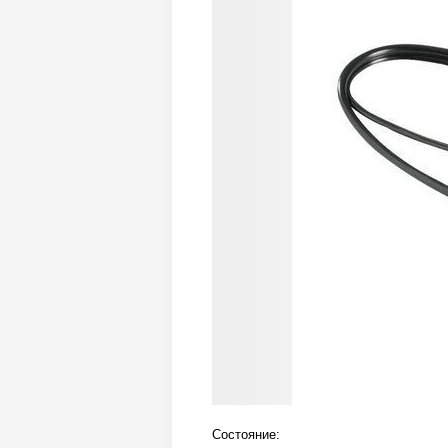
Состояние: