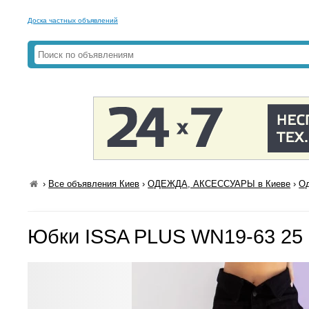
Доска частных объявлений
›
Все объявления Киев
›
ОДЕЖДА, АКСЕССУАРЫ в Киеве
›
Од
Юбки ISSA PLUS WN19-63 25