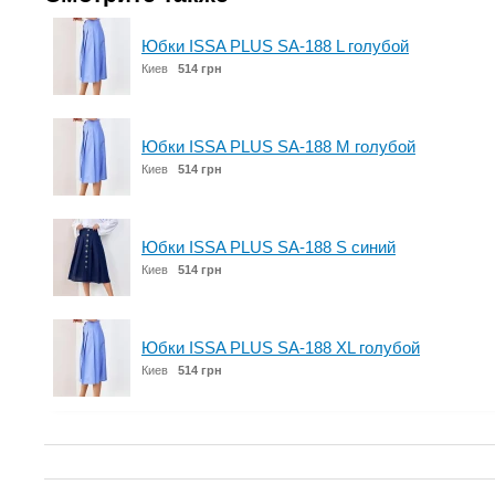
Юбки ISSA PLUS SA-188 L голубой
Киев
514 грн
Юбки ISSA PLUS SA-188 M голубой
Киев
514 грн
Юбки ISSA PLUS SA-188 S синий
Киев
514 грн
Юбки ISSA PLUS SA-188 XL голубой
Киев
514 грн