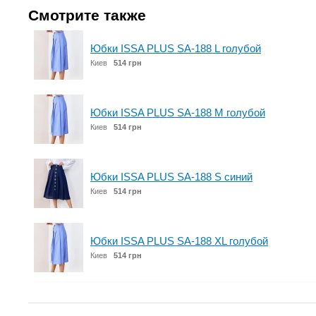
Смотрите также
Юбки ISSA PLUS SA-188 L голубой
Киев
514 грн
Юбки ISSA PLUS SA-188 M голубой
Киев
514 грн
Юбки ISSA PLUS SA-188 S синий
Киев
514 грн
Юбки ISSA PLUS SA-188 XL голубой
Киев
514 грн