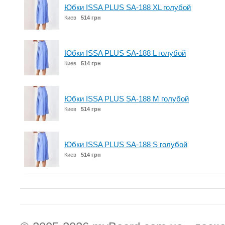
Юбки ISSA PLUS SA-188 XL голубой
Киев
514 грн
Юбки ISSA PLUS SA-188 L голубой
Киев
514 грн
Юбки ISSA PLUS SA-188 M голубой
Киев
514 грн
Юбки ISSA PLUS SA-188 S голубой
Киев
514 грн