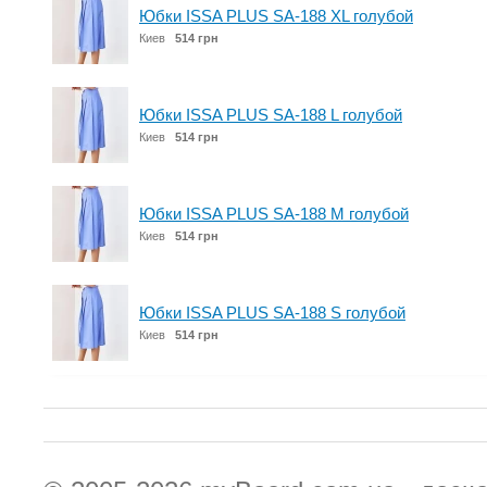
Юбки ISSA PLUS SA-188 XL голубой
Киев
514 грн
Юбки ISSA PLUS SA-188 L голубой
Киев
514 грн
Юбки ISSA PLUS SA-188 M голубой
Киев
514 грн
Юбки ISSA PLUS SA-188 S голубой
Киев
514 грн