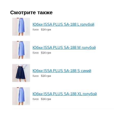
Смотрите также
Юбки ISSA PLUS SA-188 L голубой
Киев
514 грн
Юбки ISSA PLUS SA-188 M голубой
Киев
514 грн
Юбки ISSA PLUS SA-188 S синий
Киев
514 грн
Юбки ISSA PLUS SA-188 XL голубой
Киев
514 грн