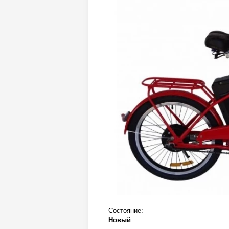
Состояние:
Новый