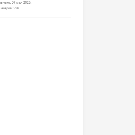
влено: 07 мая 2026г.
мотров: 996