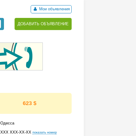
Мои объявления
ДОБАВИТЬ ОБЪЯВЛЕНИЕ
623 $
Одесса
ХХХ ХХХ-ХХ-ХХ
показать номер