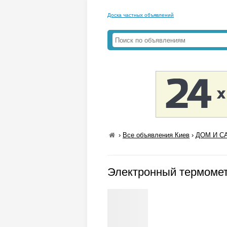
Доска частных объявлений
›
Все объявления Киев
›
ДОМ И СА
Электронный термомет