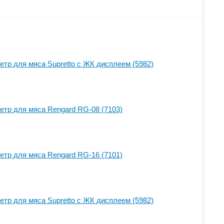
тр для мяса Supretto с ЖК дисплеем (5982)
тр для мяса Rengard RG-08 (7103)
тр для мяса Rengard RG-16 (7101)
тр для мяса Supretto с ЖК дисплеем (5982)