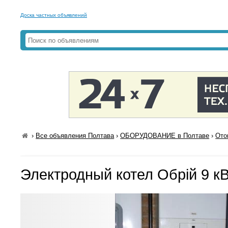
Доска частных объявлений
›
Все объявления Полтава
›
ОБОРУДОВАНИЕ в Полтаве
›
Ото
Электродный котел Обрій 9 к