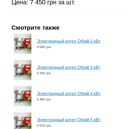
Цена: 7 450 грн за шт.
Смотрите также
Электродный котел Обрій 2 кВт
4 540 грн
Электродный котел Обрій 3 кВт
4 750 грн
Электродный котел Обрій 4 кВт
5 350 грн
Электродный котел Обрій 5 кВт
5 570 грн