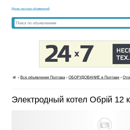
Доска частных объявлений
›
Все объявления Полтава
›
ОБОРУДОВАНИЕ в Полтаве
›
Ото
Электродный котел Обрій 12 