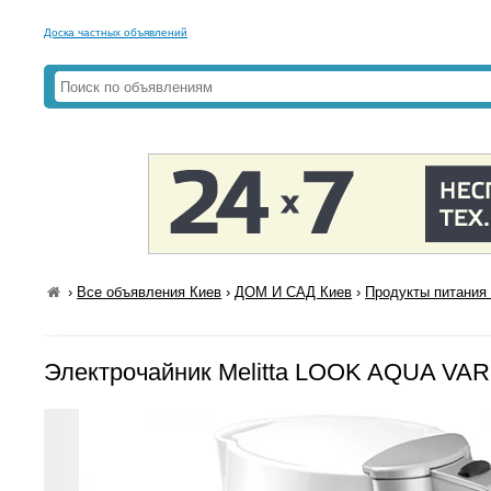
Доска частных объявлений
›
Все объявления Киев
›
ДОМ И САД Киев
›
Продукты питания 
Электрочайник Melitta LOOK AQUA VARI