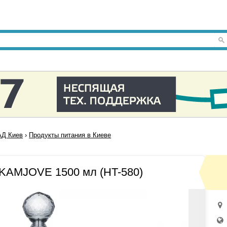
Д Киев
›
Продукты питания в Киеве
 KAMJOVE 1500 мл (HT-580)