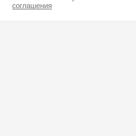
соглашения