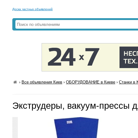
Доска частных объявлений
›
Все объявления Киев
›
ОБОРУДОВАНИЕ в Киеве
›
Станки в 
Экструдеры, вакуум-прессы д