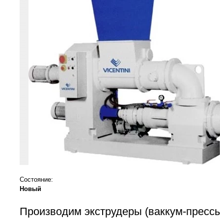
Состояние:
Новый
Производим экструдеры (ваккум-пресс