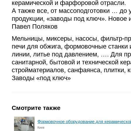
керамической и фарфоровой отрасли.
А также все, от массоподготовки … до 
продукции, «заводы под ключ». Новое и
Павел Поляков
Мельницы, миксеры, насосы, фильтр-пр
печи для обжига, формовочные станки 
линии, литье под давлением, …. Для пр
санитарной, бытовой и технической кер
стройматериалов, санфаянса, плитки, к
Заводы «под ключ»
Смотрите также
Формовочное оборудование для керамическ
Киев