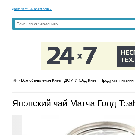
Доска частных объявлений
›
Все объявления Киев
›
ДОМ И САД Киев
›
Продукты питания 
Японский чай Матча Голд Teah