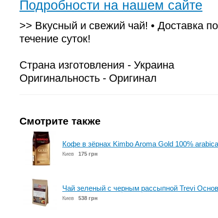
Подробности на нашем сайте
>> Вкусный и свежий чай! • Доставка по
течение суток!
Страна изготовления - Украина
Оригинальность - Оригинал
Смотрите также
Кофе в зёрнах Kimbo Aroma Gold 100% arabica
Киев
175 грн
Чай зеленый с черным рассыпной Trevi Основн
Киев
538 грн