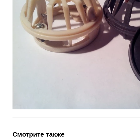
Смотрите также