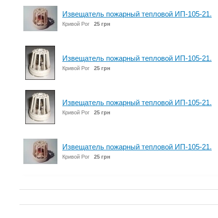
Извещатель пожарный тепловой ИП-105-21.
Кривой Рог
25 грн
Извещатель пожарный тепловой ИП-105-21.
Кривой Рог
25 грн
Извещатель пожарный тепловой ИП-105-21.
Кривой Рог
25 грн
Извещатель пожарный тепловой ИП-105-21.
Кривой Рог
25 грн