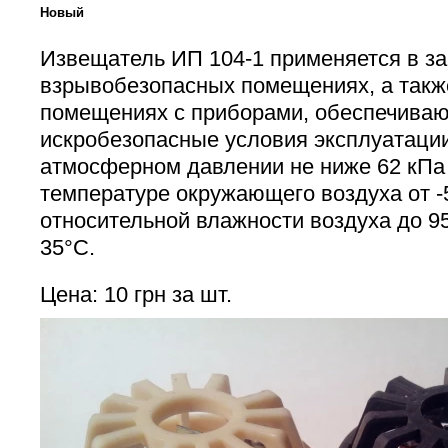
Новый
Извещатель ИП 104-1 применяется в з
взрывобезопасных помещениях, а такж
помещениях с приборами, обеспечива
искробезопасные условия эксплуатации
атмосферном давлении не ниже 62 кПа (
температуре окружающего воздуха от -
относительной влажности воздуха до 9
35°С.
Цена: 10 грн за шт.