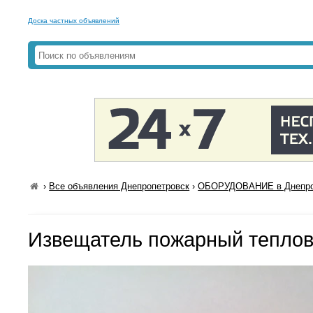
Доска частных объявлений
›
Все объявления Днепропетровск
›
ОБОРУДОВАНИЕ в Днепро
Извещатель пожарный теплов