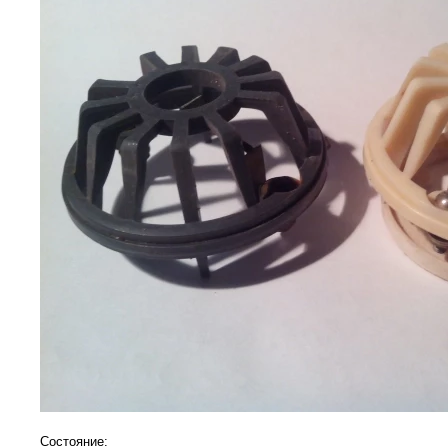
Состояние: