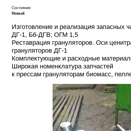
Состояние:
Новый
Изготовление и реализация запасных ч
ДГ-1, Б6-ДГВ; ОГМ 1,5
Реставрация грануляторов. Оси ценит
грануляторов ДГ-1
Комплектующие и расходные материалы
Широкая номенклатура запчастей
к прессам грануляторам биомасс, пелл