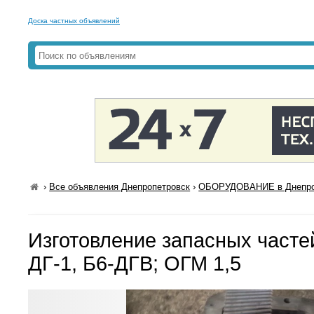
Доска частных объявлений
›
Все объявления Днепропетровск
›
ОБОРУДОВАНИЕ в Днепро
Изготовление запасных часте
ДГ-1, Б6-ДГВ; ОГМ 1,5