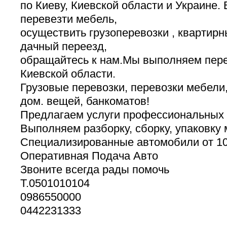
по Киеву, Киевской области и Украине.
перевезти мебель,
осуществить грузоперевозки , квартир
дачный переезд,
обращайтесь к нам.Мы выполняем пере
Киевской области.
Грузовые перевозки, перевозки мебели,
дом. вещей, банкоматов!
Предлагаем услуги профессиональных г
Выполняем разборку, сборку, упаковку 
Специализированные автомобили от 10
Оперативная Подача Авто
Звоните всегда рады помочь
Т.0501010104
0986550000
0442231333