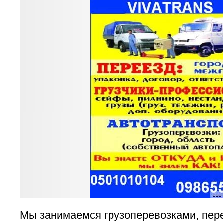
Мы занимаемся грузоперевозками, пе