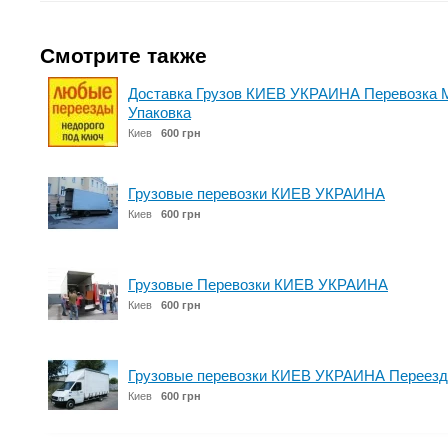
Смотрите также
Доставка Грузов КИЕВ УКРАИНА Перевозка 
Упаковка
Киев
600 грн
Грузовые перевозки КИЕВ УКРАИНА
Киев
600 грн
Грузовые Перевозки КИЕВ УКРАИНА
Киев
600 грн
Грузовые перевозки КИЕВ УКРАИНА Переезд
Киев
600 грн