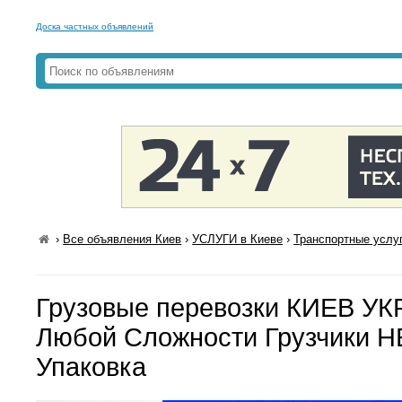
Доска частных объявлений
›
Все объявления Киев
›
УСЛУГИ в Киеве
›
Транспортные услуг
Грузовые перевозки КИЕВ У
Любой Сложности Грузчики Н
Упаковка