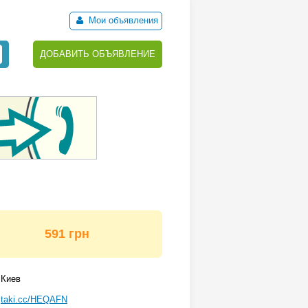
Мои объявления
ДОБАВИТЬ ОБЪЯВЛЕНИЕ
591 грн
Киев
taki.cc/HEQAFN