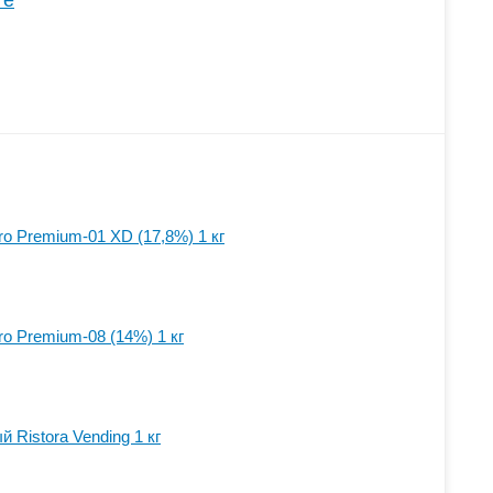
те
o Premium-01 XD (17,8%) 1 кг
o Premium-08 (14%) 1 кг
Ristora Vending 1 кг