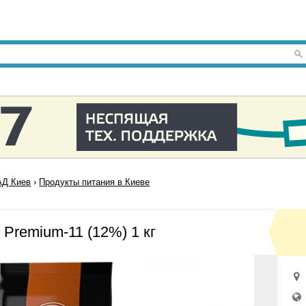
Д Киев
›
Продукты питания в Киеве
 Premium-11 (12%) 1 кг