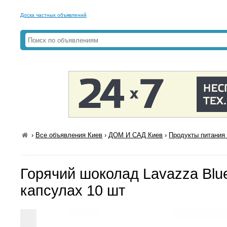
Доска частных объявлений
›
Все объявления Киев
›
ДОМ И САД Киев
›
Продукты питания 
Горячий шоколад Lavazza Blue
капсулах 10 шт