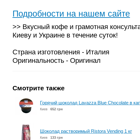
Подробности на нашем сайте
>> Вкусный кофе и грамотная консульт
Киеву и Украине в течение суток!
Страна изготовления - Италия
Оригинальность - Оригинал
Смотрите также
Горячий шоколад Lavazza Blue Chocolate в ка
Киев
652 грн
Шоколад растворимый Ristora Vending 1 кг
Киев
133 грн