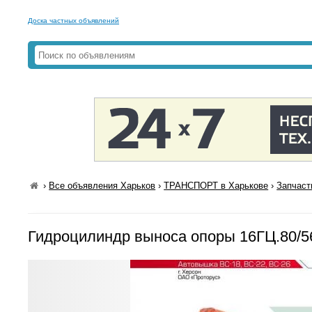
Доска частных объявлений
›
Все объявления Харьков
›
ТРАНСПОРТ в Харькове
›
Запчаст
Гидроцилиндр выноса опоры 16ГЦ.80/5