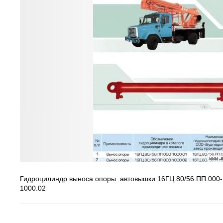
Гидроцилиндр выноса опоры автовышки 16ГЦ.80/56.ПП.000-
1000.02