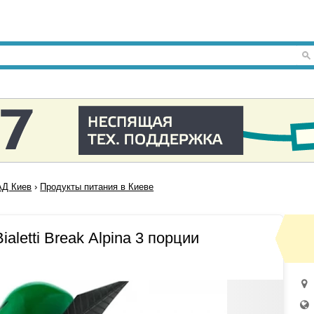
Д Киев
›
Продукты питания в Киеве
aletti Break Alpina 3 порции