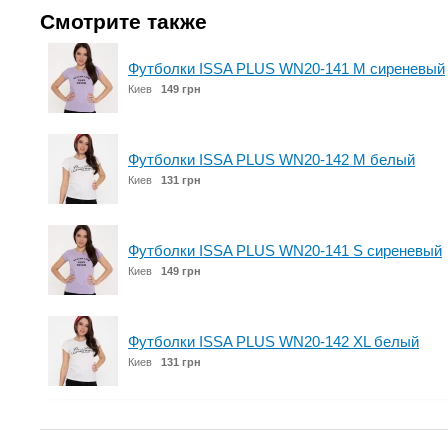
Смотрите также
Футболки ISSA PLUS WN20-141 M сиреневый
Киев
149 грн
Футболки ISSA PLUS WN20-142 M белый
Киев
131 грн
Футболки ISSA PLUS WN20-141 S сиреневый
Киев
149 грн
Футболки ISSA PLUS WN20-142 XL белый
Киев
131 грн