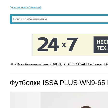
Доска частных объявлений
›
Все объявления Киев
›
ОДЕЖДА, АКСЕССУАРЫ в Киеве
›
Од
Футболки ISSA PLUS WN9-65 