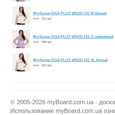
Футболки ISSA PLUS WN20-142 M белый
Киев
131 грн
Футболки ISSA PLUS WN20-141 S сиреневый
Киев
149 грн
Футболки ISSA PLUS WN20-142 XL белый
Киев
131 грн
© 2005-2026
myBoard.com.ua - доск
Использование myBoard.com.ua озн