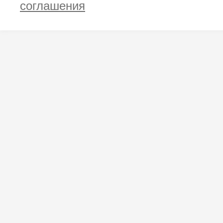
соглашения