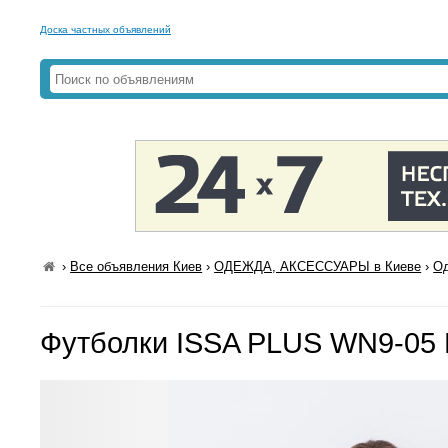
Доска частных объявлений
›
Все объявления Киев
›
ОДЕЖДА, АКСЕССУАРЫ в Киеве
›
Од
Футболки ISSA PLUS WN9-05