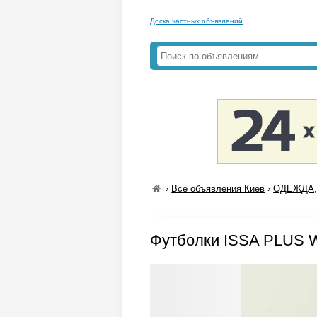
Доска частных объявлений
›
Все объявления Киев
›
ОДЕЖДА,
Футболки ISSA PLUS 