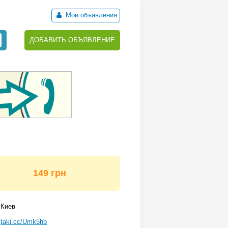
Мои объявления
ДОБАВИТЬ ОБЪЯВЛЕНИЕ
149 грн
Киев
taki.cc/Umk5hb