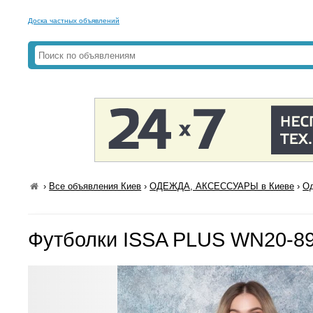
Доска частных объявлений
›
Все объявления Киев
›
ОДЕЖДА, АКСЕССУАРЫ в Киеве
›
Од
Футболки ISSA PLUS WN20-89