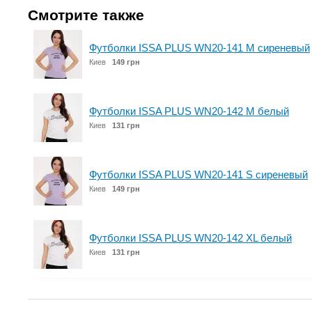
Смотрите также
Футболки ISSA PLUS WN20-141 M сиреневый
Киев
149 грн
Футболки ISSA PLUS WN20-142 M белый
Киев
131 грн
Футболки ISSA PLUS WN20-141 S сиреневый
Киев
149 грн
Футболки ISSA PLUS WN20-142 XL белый
Киев
131 грн