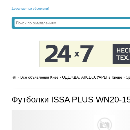
Доска частных объявлений
›
Все объявления Киев
›
ОДЕЖДА, АКСЕССУАРЫ в Киеве
›
Од
Футболки ISSA PLUS WN20-1