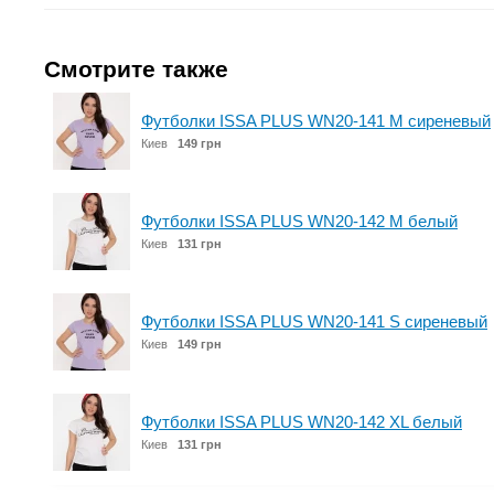
Смотрите также
Футболки ISSA PLUS WN20-141 M сиреневый
Киев
149 грн
Футболки ISSA PLUS WN20-142 M белый
Киев
131 грн
Футболки ISSA PLUS WN20-141 S сиреневый
Киев
149 грн
Футболки ISSA PLUS WN20-142 XL белый
Киев
131 грн