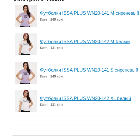
Футболки ISSA PLUS WN20-141 M сиреневый
Киев
149 грн
Футболки ISSA PLUS WN20-142 M белый
Киев
131 грн
Футболки ISSA PLUS WN20-141 S сиреневый
Киев
149 грн
Футболки ISSA PLUS WN20-142 XL белый
Киев
131 грн