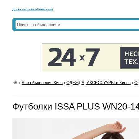
Доска частных объявлений
›
Все объявления Киев
›
ОДЕЖДА, АКСЕССУАРЫ в Киеве
›
Од
Футболки ISSA PLUS WN20-14