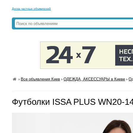
Доска частных объявлений
›
Все объявления Киев
›
ОДЕЖДА, АКСЕССУАРЫ в Киеве
›
Од
Футболки ISSA PLUS WN20-1