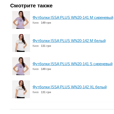
Смотрите также
Футболки ISSA PLUS WN20-141 M сиреневый
Киев
149 грн
Футболки ISSA PLUS WN20-142 M белый
Киев
131 грн
Футболки ISSA PLUS WN20-141 S сиреневый
Киев
149 грн
Футболки ISSA PLUS WN20-142 XL белый
Киев
131 грн