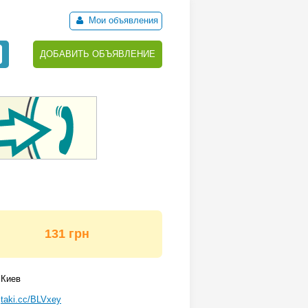
Мои объявления
ДОБАВИТЬ ОБЪЯВЛЕНИЕ
131 грн
Киев
taki.cc/BLVxey