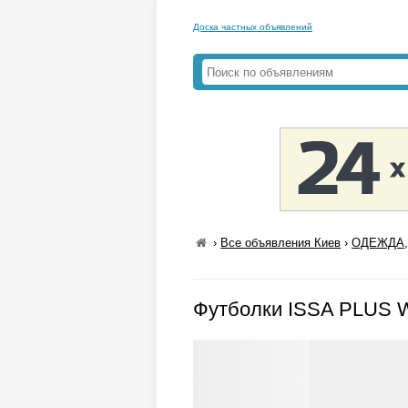
Доска частных объявлений
›
Все объявления Киев
›
ОДЕЖДА,
Футболки ISSA PLUS 