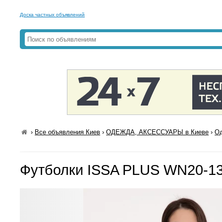
Доска частных объявлений
›
Все объявления Киев
›
ОДЕЖДА, АКСЕССУАРЫ в Киеве
›
Од
Футболки ISSA PLUS WN20-1