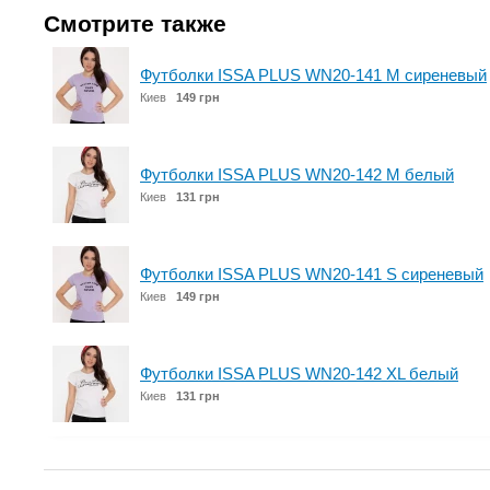
Смотрите также
Футболки ISSA PLUS WN20-141 M сиреневый
Киев
149 грн
Футболки ISSA PLUS WN20-142 M белый
Киев
131 грн
Футболки ISSA PLUS WN20-141 S сиреневый
Киев
149 грн
Футболки ISSA PLUS WN20-142 XL белый
Киев
131 грн